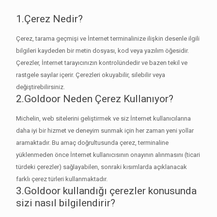
1.Çerez Nedir?
Çerez, tarama geçmişi ve İnternet terminalinize ilişkin desenle ilgili
bilgileri kaydeden bir metin dosyası, kod veya yazılım öğesidir.
Çerezler, İnternet tarayıcınızın kontrolündedir ve bazen tekil ve
rastgele sayılar içerir. Çerezleri okuyabilir, silebilir veya
değiştirebilirsiniz.
2.Goldoor Neden Çerez Kullanıyor?
Michelin, web sitelerini geliştirmek ve siz İnternet kullanıcılarına
daha iyi bir hizmet ve deneyim sunmak için her zaman yeni yollar
aramaktadır. Bu amaç doğrultusunda çerez, terminaline
yüklenmeden önce İnternet kullanıcısının onayının alınmasını (ticari
türdeki çerezler) sağlayabilen, sonraki kısımlarda açıklanacak
farklı çerez türleri kullanmaktadır.
3.Goldoor kullandığı çerezler konusunda
sizi nasıl bilgilendirir?