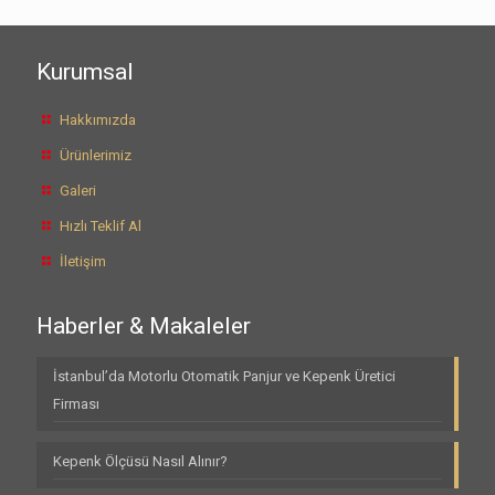
Kurumsal
Hakkımızda
Ürünlerimiz
Galeri
Hızlı Teklif Al
İletişim
Haberler & Makaleler
İstanbul’da Motorlu Otomatik Panjur ve Kepenk Üretici
Firması
Kepenk Ölçüsü Nasıl Alınır?