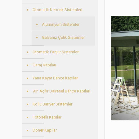
Otomatik Kepenk Sistemleri
Alüminyum Sistemler
Galvaniz Çelik Sistemler
Otomatik Panjur Sistemleri
Garaj Kapıları
Yana Kayar Bahçe Kapıları
90° Açılır Dairesel Bahçe Kapıları
Kollu Bariyer Sistemler
Fotoselli Kapılar
Döner Kapılar